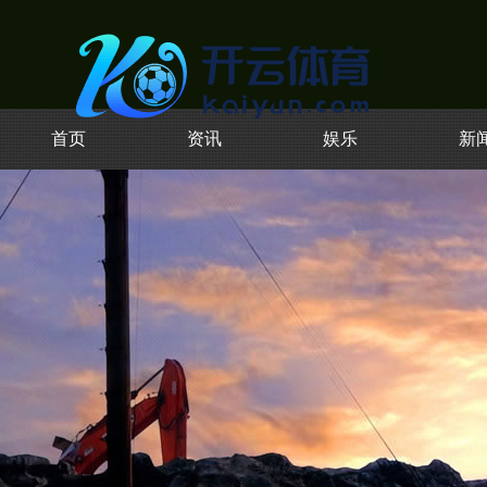
首页
资讯
娱乐
新