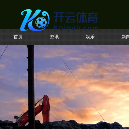
首页
资讯
娱乐
新