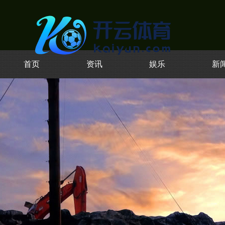
首页
资讯
娱乐
新