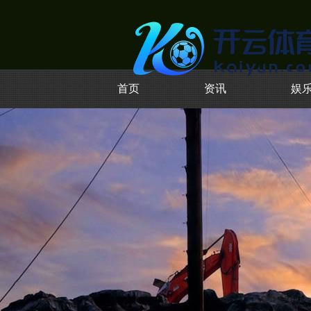
首页
资讯
娱