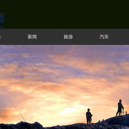
乐
新闻
旅游
汽车