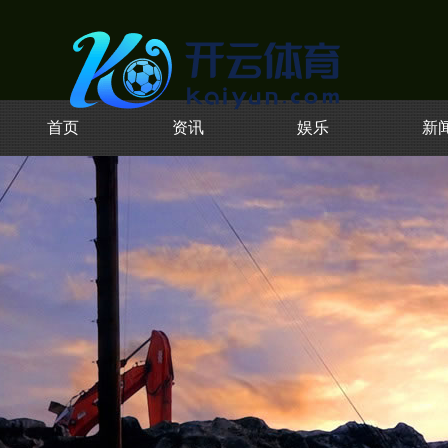
首页
资讯
娱乐
新