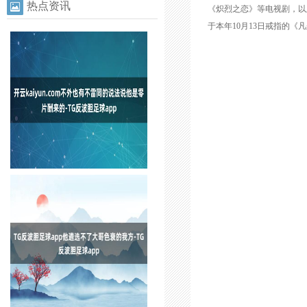
热点资讯
《炽烈之恋》等电视剧，以
于本年10月13日戒指的