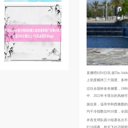
直播吧6月6日讯 据The
上初度横跨三个国度、多种
过往全国杯各有侧重，198
中、2022年卡塔尔的风物
据估算，温哥华和西雅图的
均干冷指数仅约10度，全
并吞支球队因小组赛名次不
打16强赛，然后飞往迈阿