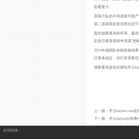
彰着更小。
苏格兰队的不同道路可能产生
第二道路因反复东西往还可能
面对如斯复杂的环境，最浅易
队医巴希塔雷维奇强调"把
2014年德国队体能把握
打算来搞定，但打算需要优
独家看英超就在咪咕开云kai
上一篇：
开云kaiyun.c
下一篇：
开云kaiyun以
友情链接：