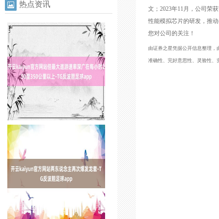
热点资讯
文；2023年11月，公司荣
性能模拟芯片的研发，推动
您对公司的关注！
由证券之星凭据公开信息整理，
准确性、完好意思性、灵验性、实