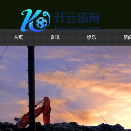
首页
资讯
娱乐
新